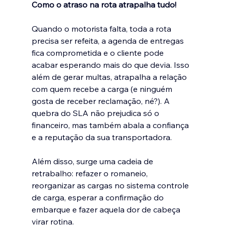
Como o atraso na rota atrapalha tudo!
Quando o motorista falta, toda a rota 
precisa ser refeita, a agenda de entregas 
fica comprometida e o cliente pode 
acabar esperando mais do que devia. Isso 
além de gerar multas, atrapalha a relação 
com quem recebe a carga (e ninguém 
gosta de receber reclamação, né?). A 
quebra do SLA﻿ não prejudica só o 
financeiro, mas também abala a confiança 
e a reputação da sua transportadora.
Além disso, surge uma cadeia de 
retrabalho: refazer o romaneio﻿, 
reorganizar as cargas no sistema controle 
de carga, esperar a confirmação do 
embarque e fazer aquela dor de cabeça 
virar rotina. 