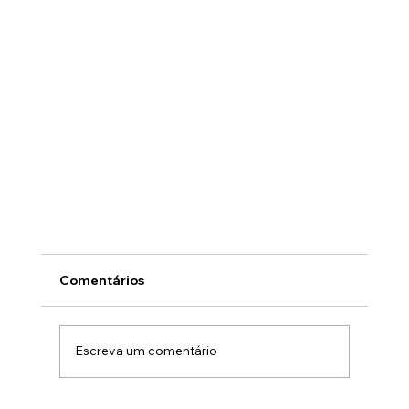
Comentários
Escreva um comentário