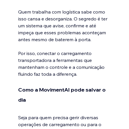
Quem trabalha com logística sabe como 
isso cansa e desorganiza. O segredo é ter 
um sistema que avise, confirme e até 
impeça que esses problemas aconteçam 
antes mesmo de baterem à porta. 
Por isso, conectar o carregamento 
transportadora﻿ a ferramentas que 
mantenham o controle e a comunicação 
fluindo faz toda a diferença.
Como a MovimentAI pode salvar o 
dia
Seja para quem precisa gerir diversas 
operações de carregamento ou para o 