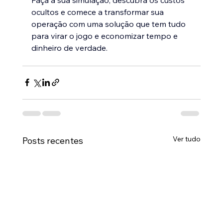
ocultos e comece a transformar sua 
operação com uma solução que tem tudo 
para virar o jogo e economizar tempo e 
dinheiro de verdade.
Ver tudo
Posts recentes