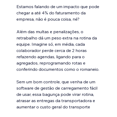
Estamos falando de um impacto que pode 
chegar a até 4% do faturamento da 
empresa, não é pouca coisa, né?
Além das multas e penalizações, o 
retrabalho dá um peso extra na rotina da 
equipe. Imagine só, em média, cada 
colaborador perde cerca de 2 horas 
refazendo agendas, ligando para o 
agregados﻿, reprogramando rotas e 
conferindo documentos como o romaneio﻿.
Sem um bom controle, que venha de um 
software de gestão de carregamento﻿ fácil 
de usar, essa bagunça pode virar rotina, 
atrasar as entregas da transportadora e 
aumentar o custo geral do transporte