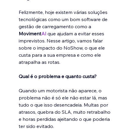
Felizmente, hoje existem várias soluções 
tecnológicas como um bom software de 
gestão de carregamento﻿ como a 
Moviment
AI
 que ajudam a evitar esses 
imprevistos. Nesse artigo, vamos falar 
sobre o impacto do NoShow, o que ele 
custa para a sua empresa e como ele 
atrapalha as rotas.
Qual é o problema e quanto custa?
Quando um motorista não aparece, o 
problema não é só ele não estar lá, mas 
tudo o que isso desencadeia. Multas por 
atrasos, quebra do SLA, muito retrabalho 
e horas perdidas ajeitando o que poderia 
ter sido evitado. 